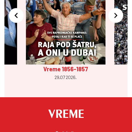
Vreme 1856-1857
29.07 2026.