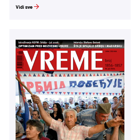
Vidi sve