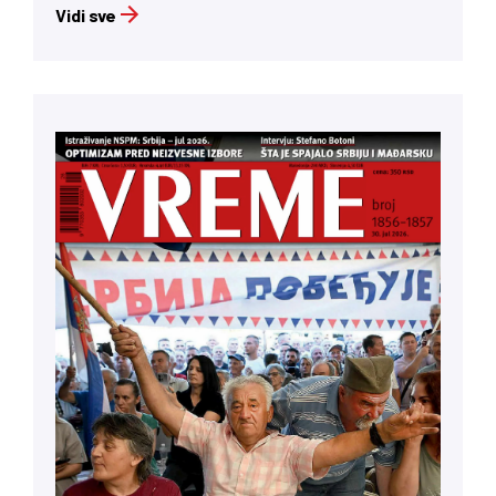
Vidi sve