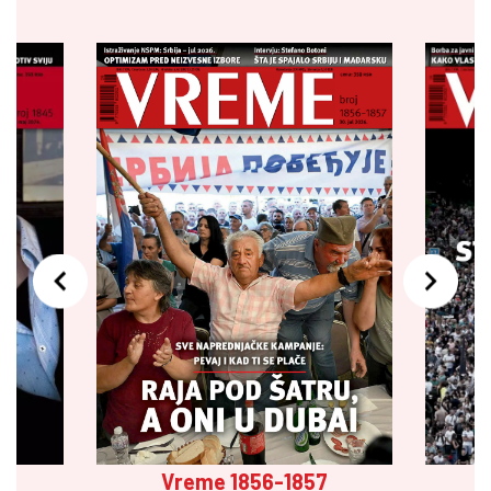
Vreme 1856-1857