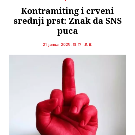
Kontramiting i crveni
srednji prst: Znak da SNS
puca
21. januar 2025, 19:17
B. B.