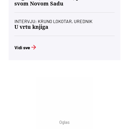
svom Novom Sadu
INTERVJU: KRUNO LOKOTAR, UREDNIK
U vrtu knjiga
Vidi sve