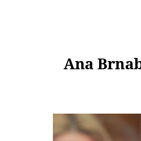
Ana Brnab