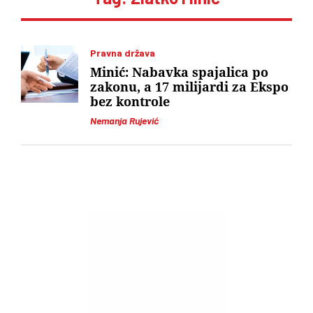
Pravna država
Minić: Nabavka spajalica po
zakonu, a 17 milijardi za Ekspo
bez kontrole
Nemanja Rujević