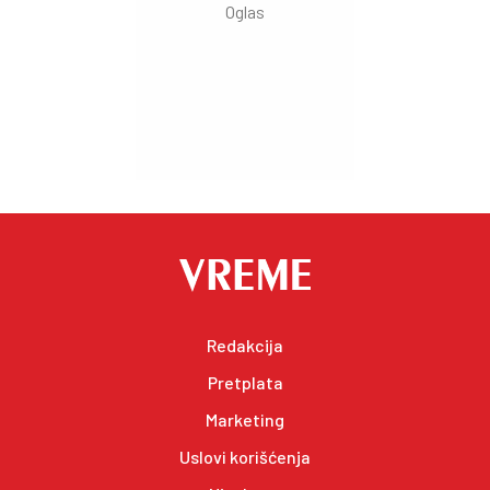
Redakcija
Pretplata
Marketing
Uslovi korišćenja