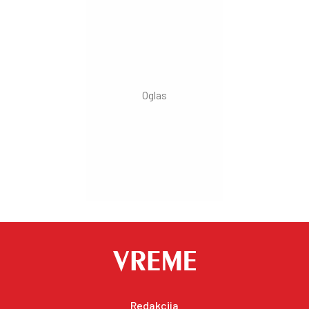
Redakcija