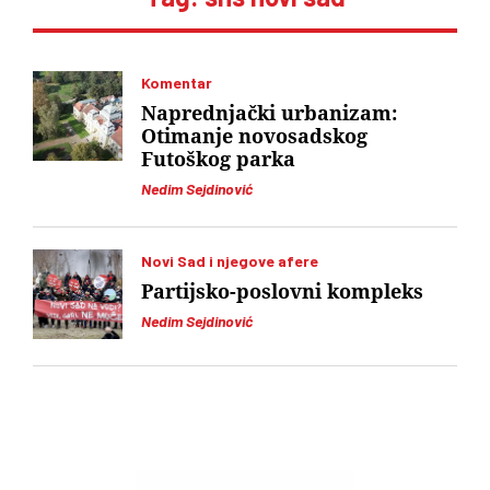
Komentar
Naprednjački urbanizam:
Otimanje novosadskog
Futoškog parka
Nedim Sejdinović
Novi Sad i njegove afere
Partijsko-poslovni kompleks
Nedim Sejdinović