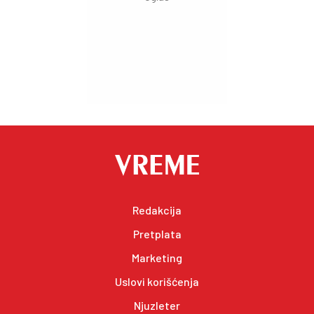
Redakcija
Pretplata
Marketing
Uslovi korišćenja
Njuzleter