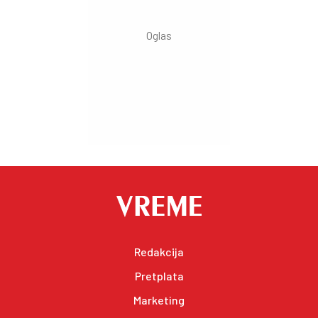
Redakcija
Pretplata
Marketing