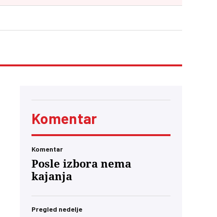
Komentar
Komentar
Posle izbora nema
kajanja
Pregled nedelje