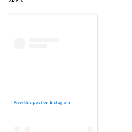
View this post on Instagram