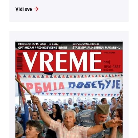
Vidi sve