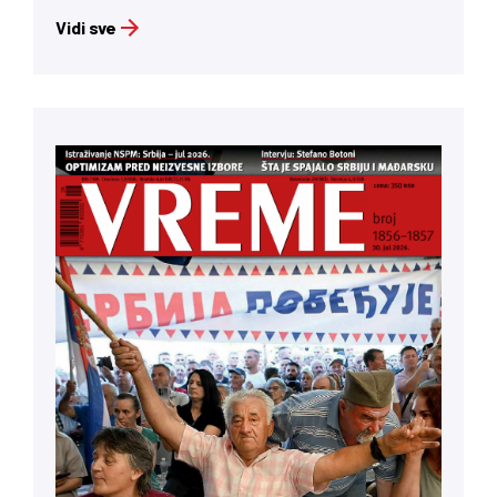
Vidi sve