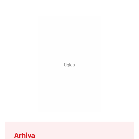
Arhiva