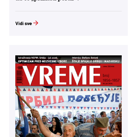
Vidi sve