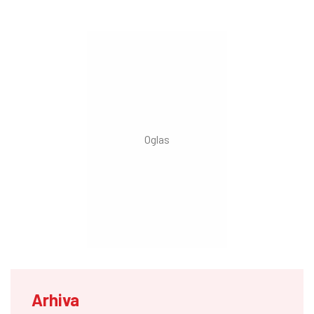
Arhiva