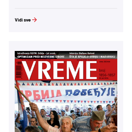
Vidi sve