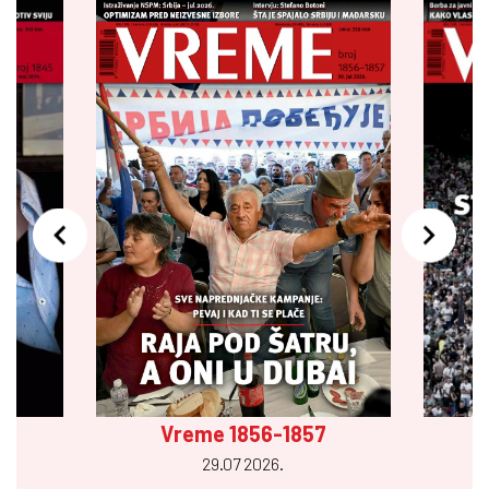
Vreme 1856-1857
29.07 2026.