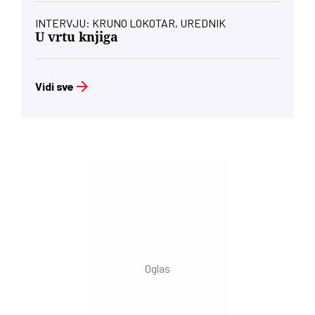
INTERVJU: KRUNO LOKOTAR, UREDNIK
U vrtu knjiga
Vidi sve