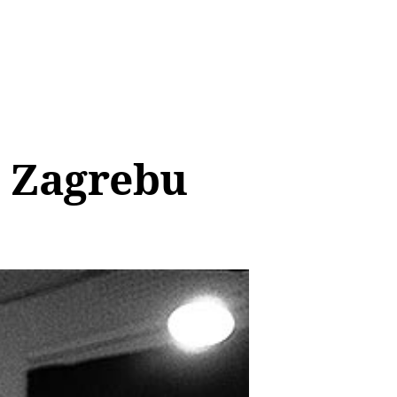
u Zagrebu