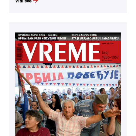
Vidi sve