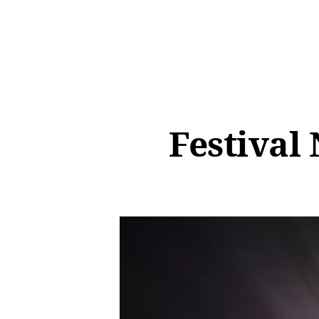
Festival