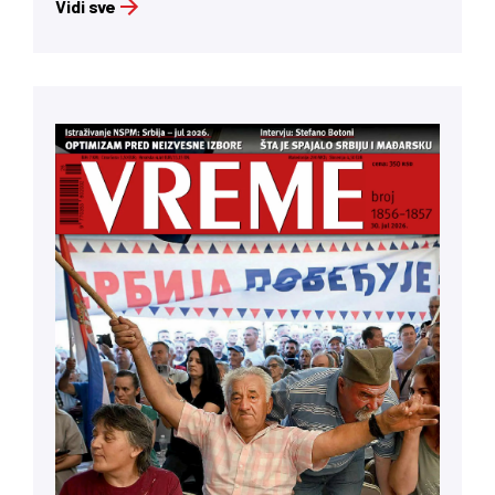
Vidi sve