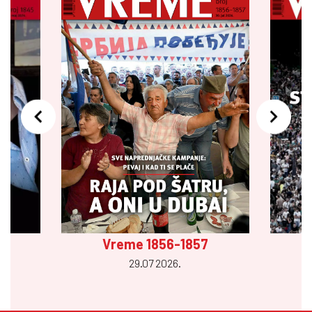
Vreme 1856-1857
29.07 2026.