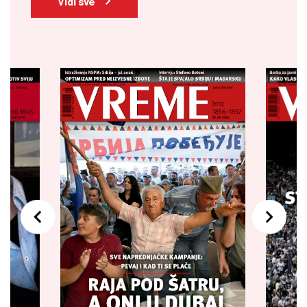
Vidi sve