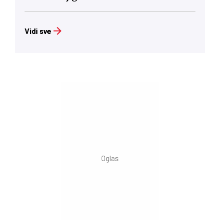
Vidi sve