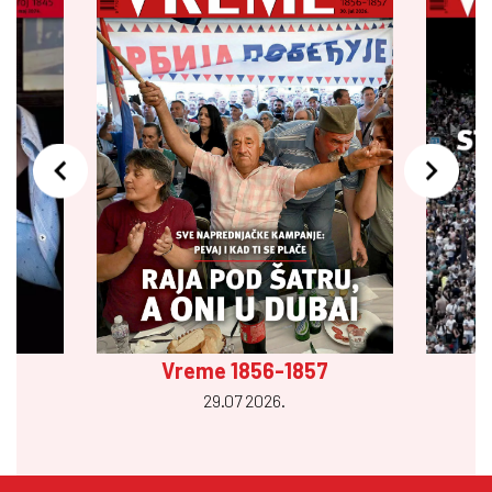
Vreme 1856-1857
29.07 2026.