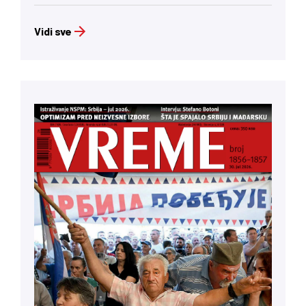
Vidi sve