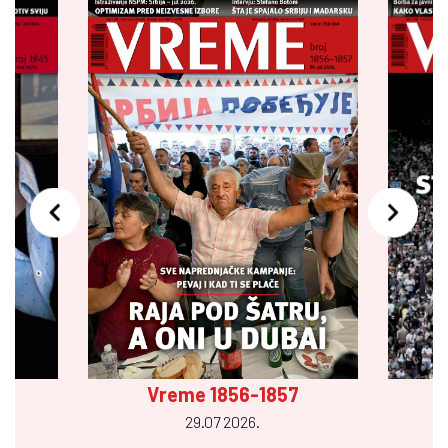
Vreme 1856-1857
29.07 2026.