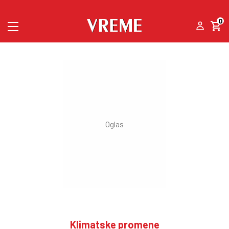
0
Klimatske promene