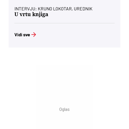
INTERVJU: KRUNO LOKOTAR, UREDNIK
U vrtu knjiga
Vidi sve