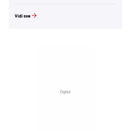
Vidi sve