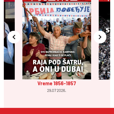
Vreme 1856-1857
29.07 2026.