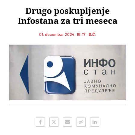
Drugo poskupljenje
Infostana za tri meseca
01. decembar 2024, 18:17
S.Ć.