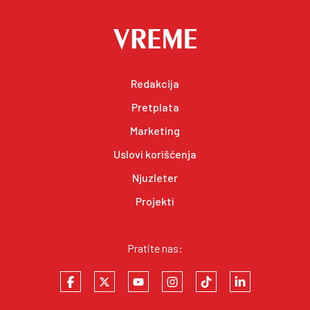
Redakcija
Pretplata
Marketing
Uslovi korišćenja
Njuzleter
Projekti
Pratite nas: