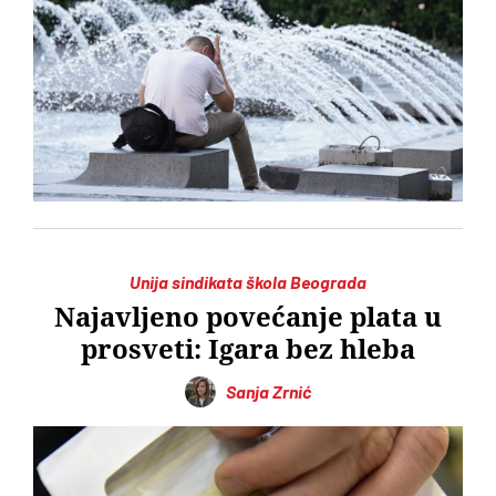
Unija sindikata škola Beograda
Najavljeno povećanje plata u
prosveti: Igara bez hleba
Sanja Zrnić