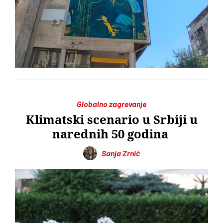
Globalno zagrevanje
Klimatski scenario u Srbiji u
narednih 50 godina
Sanja Zrnić