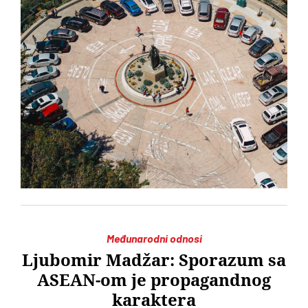
Međunarodni odnosi
Ljubomir Madžar: Sporazum sa
ASEAN-om je propagandnog
karaktera