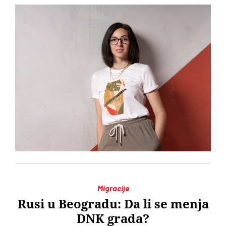
Migracije
Rusi u Beogradu: Da li se menja
DNK grada?