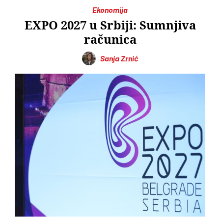
Ekonomija
EXPO 2027 u Srbiji: Sumnjiva
računica
Sanja Zrnić