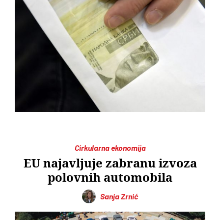
Cirkularna ekonomija
EU najavljuje zabranu izvoza
polovnih automobila
Sanja Zrnić