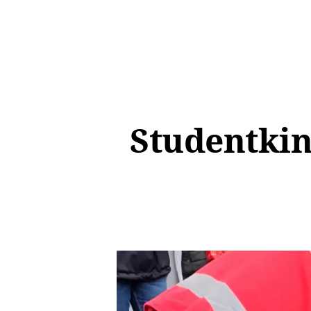
Studentkin