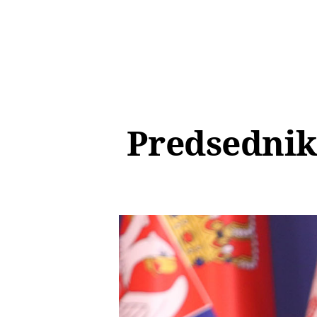
Predsednik