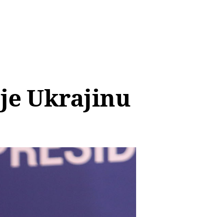
je Ukrajinu