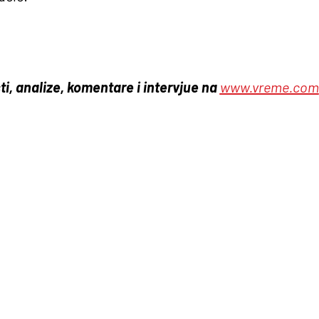
ti, analize, komentare i intervjue na
www.vreme.com