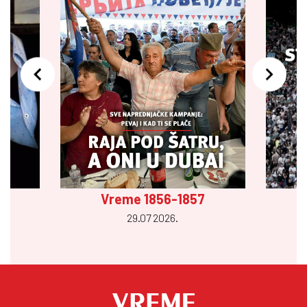
Vreme 1856-1857
29.07 2026.