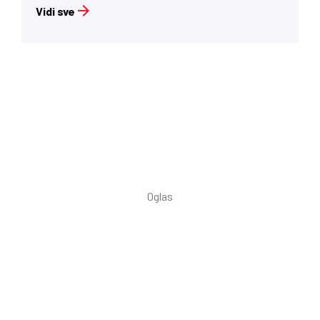
Vidi sve