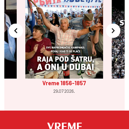
Vreme 1856-1857
29.07 2026.