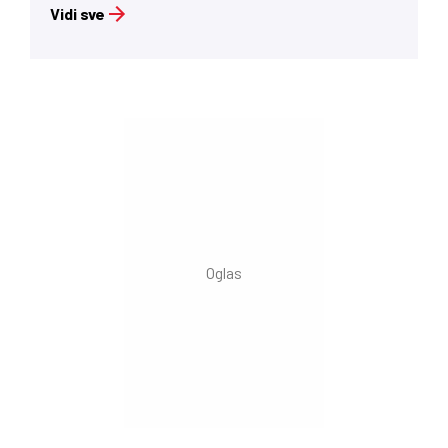
Vidi sve