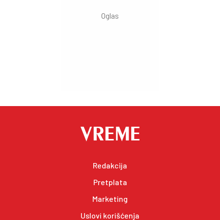
Redakcija
Pretplata
Marketing
Uslovi korišćenja