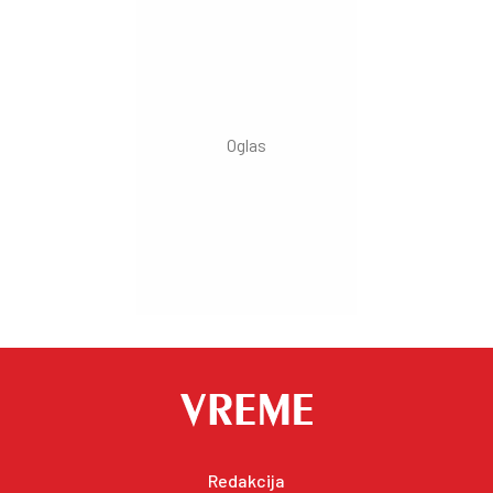
Redakcija