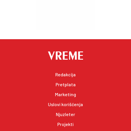
Redakcija
Pretplata
Marketing
Uslovi korišćenja
Njuzleter
Projekti