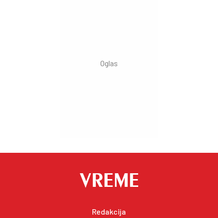
Redakcija