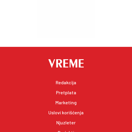
Redakcija
Pretplata
Marketing
Uslovi korišćenja
Njuzleter