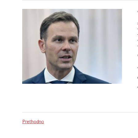
Prethodno