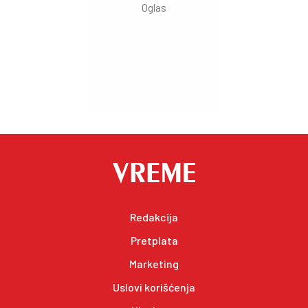
Redakcija
Pretplata
Marketing
Uslovi korišćenja