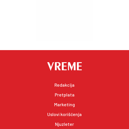
Redakcija
Pretplata
Marketing
Uslovi korišćenja
Njuzleter