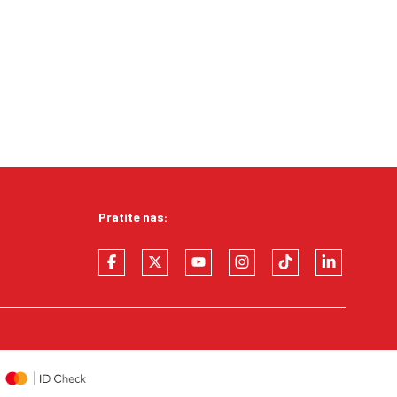
Pratite nas: