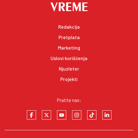
Redakcija
Pretplata
Marketing
Uslovi korišćenja
Njuzleter
Projekti
Pratite nas: