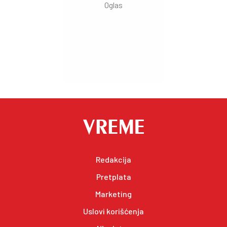
Redakcija
Pretplata
Marketing
Uslovi korišćenja