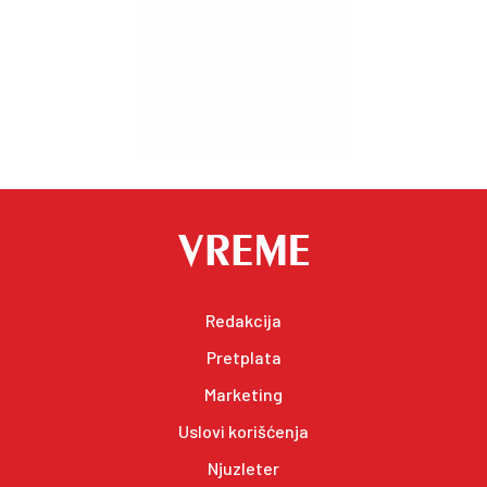
Redakcija
Pretplata
Marketing
Uslovi korišćenja
Njuzleter