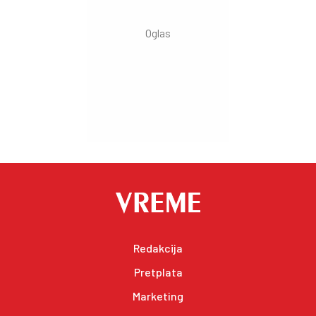
Redakcija
Pretplata
Marketing