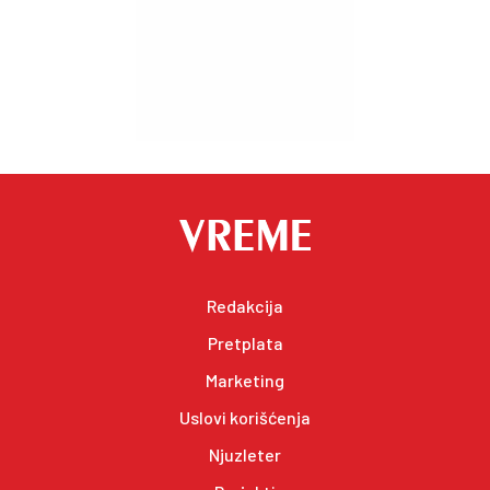
Redakcija
Pretplata
Marketing
Uslovi korišćenja
Njuzleter