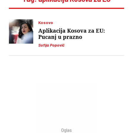
Kosovo
Aplikacija Kosova za EU:
Pucanj u prazno
Sofija Popović