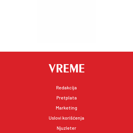
Redakcija
Pretplata
Marketing
Uslovi korišćenja
Njuzleter