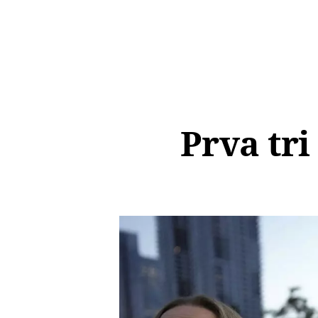
Prva tri