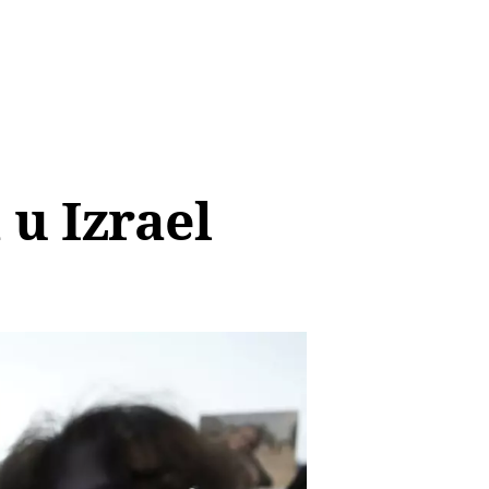
 u Izrael