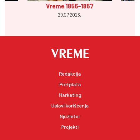
Vreme 1856-1857
29.07 2026.
Redakcija
Pretplata
Marketing
Uslovi korišćenja
Njuzleter
Projekti