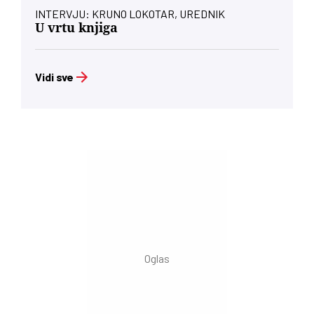
INTERVJU: KRUNO LOKOTAR, UREDNIK
U vrtu knjiga
Vidi sve