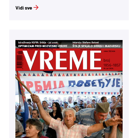
Vidi sve