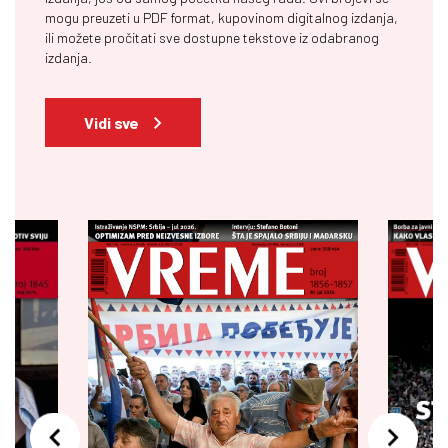
mogu preuzeti u PDF format, kupovinom digitalnog izdanja,
ili možete pročitati sve dostupne tekstove iz odabranog
izdanja.
Vidi sve