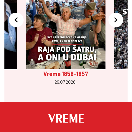
Vreme 1856-1857
29.07 2026.